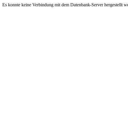
Es konnte keine Verbindung mit dem Datenbank-Server hergestellt w